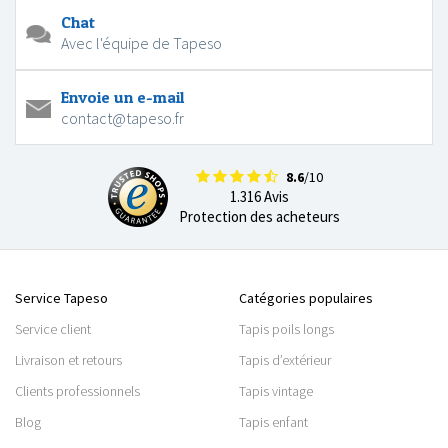
Chat
Avec l'équipe de Tapeso
Envoie un e-mail
contact@tapeso.fr
8.6
/10
1.316 Avis
Protection des acheteurs
Service Tapeso
Catégories populaires
Service client
Tapis poils longs
Livraison et retours
Tapis d’extérieur
Clients professionnels
Tapis vintage
Blog
Tapis enfant