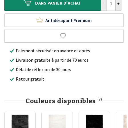
DANS
PANIER D'ACHAT
Antidérapant Premium
Paiement sécurisé : en avance et après
Livraison gratuite à partir de 70 euros
Délai de réflexion de 30 jours
Retour gratuit
Couleurs disponibles
(7)