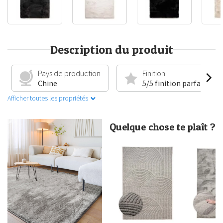
Description du produit
Pays de production
Finition
Chine
5/5 finition parfaite
Afficher toutes les propriétés
Quelque chose te plaît ?