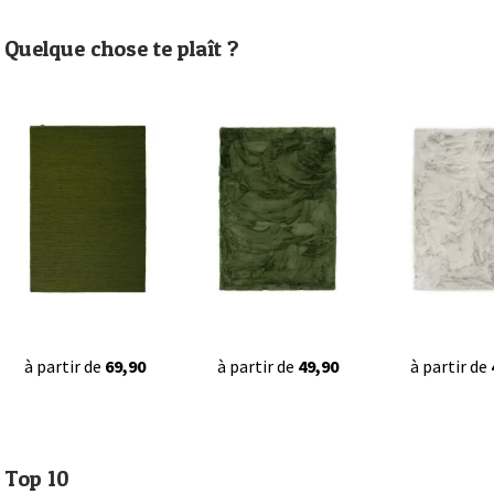
Quelque chose te plaît ?
à partir de
69,90
à partir de
49,90
à partir de
Top 10