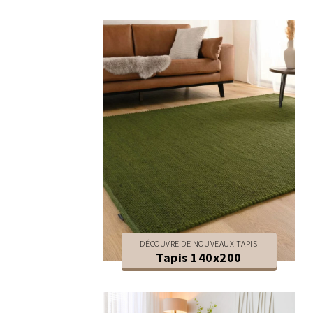
DÉCOUVRE DE NOUVEAUX TAPIS
Tapis 140x200