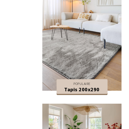
POPULAIRE
Tapis 200x290