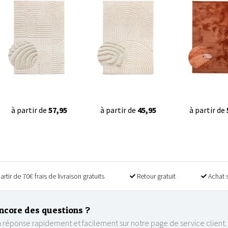
à partir de
57,95
à partir de
45,95
à partir de
artir de 70€ frais de livraison gratuits
Retour gratuit
Achat 
ncore des questions ?
 réponse rapidement et facilement sur notre page de service client.