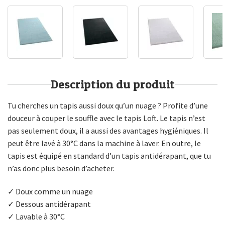
Description du produit
Tu cherches un tapis aussi doux qu’un nuage ? Profite d’une
douceur à couper le souffle avec le tapis Loft. Le tapis n’est
pas seulement doux, il a aussi des avantages hygiéniques. Il
peut être lavé à 30°C dans la machine à laver. En outre, le
tapis est équipé en standard d’un tapis antidérapant, que tu
n’as donc plus besoin d’acheter.
✓ Doux comme un nuage
✓ Dessous antidérapant
✓ Lavable à 30°C