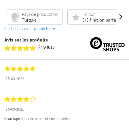
Pays de production
Finition
Turquie
5/5 finition parfaite
Afficher toutes les propriétés
Avis sur les produits
(2)
9.0
/10
15-03-2022
16-03-2021
beau tapis doux exactement comme décrit