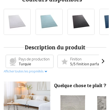
Description du produit
Pays de production
Finition
Turquie
5/5 finition parfaite
Afficher toutes les propriétés
Quelque chose te plaît ?