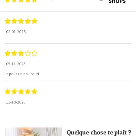
02-01-2026
05-11-2025
Le poile un peu court
11-10-2025
Quelque chose te plaît ?