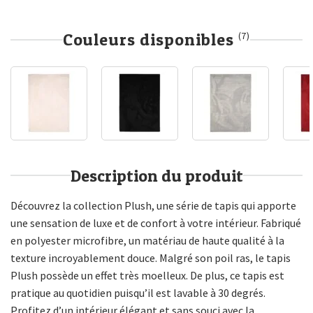
Couleurs disponibles
(7)
Description du produit
Découvrez la collection Plush, une série de tapis qui apporte
une sensation de luxe et de confort à votre intérieur. Fabriqué
en polyester microfibre, un matériau de haute qualité à la
texture incroyablement douce. Malgré son poil ras, le tapis
Plush possède un effet très moelleux. De plus, ce tapis est
pratique au quotidien puisqu’il est lavable à 30 degrés.
Profitez d’un intérieur élégant et sans souci avec la