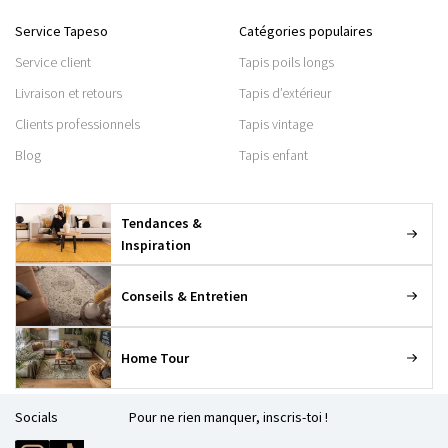
Service Tapeso
Catégories populaires
Service client
Tapis poils longs
Livraison et retours
Tapis d’extérieur
Clients professionnels
Tapis vintage
Blog
Tapis enfant
Tendances &
Inspiration
Conseils & Entretien
Home Tour
Socials
Pour ne rien manquer, inscris-toi !