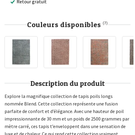
Retour gratuit
Couleurs disponibles
(7)
Description du produit
Explore la magnifique collection de tapis poils longs
nommée Blend. Cette collection représente une fusion
parfaite de confort et d’élégance. Avec une hauteur de poil
impressionnante de 30 mm et un poids de 2500 grammes par
mètre carré, ces tapis t’enveloppent dans une sensation de
luxe et de chaleur. Ce qui rend cette collection vraiment