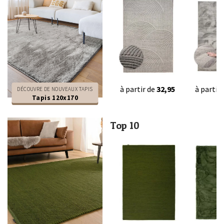
à partir de
32,95
à partir
DÉCOUVRE DE NOUVEAUX TAPIS
Tapis 120x170
Top 10