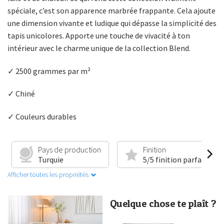
spéciale, c’est son apparence marbrée frappante. Cela ajoute
une dimension vivante et ludique qui dépasse la simplicité des
tapis unicolores. Apporte une touche de vivacité à ton
intérieur avec le charme unique de la collection Blend.
✓ 2500 grammes par m²
✓ Chiné
✓ Couleurs durables
Pays de production
Finition
Turquie
5/5 finition parfaite
Afficher toutes les propriétés
Quelque chose te plaît ?