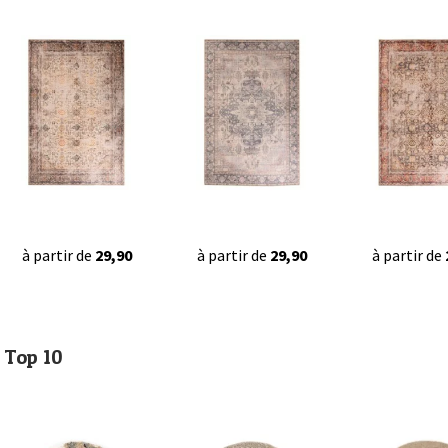
à partir de
29,90
à partir de
29,90
à partir de
Top 10