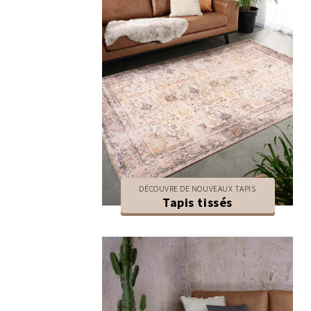
DÉCOUVRE DE NOUVEAUX TAPIS
Tapis tissés