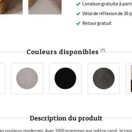
Livraison gratuite à part
Délai de réflexion de 30 j
Retour gratuit
Couleurs disponibles
(7)
Description du produit
s des couleurs modernes. Avec 2000 grammes par mètre carré, le tapi