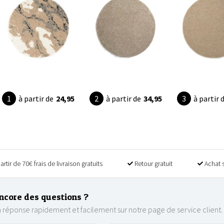
à partir de
24,95
à partir de
34,95
à partir 
artir de 70€ frais de livraison gratuits
Retour gratuit
Achat 
ncore des questions ?
 réponse rapidement et facilement sur notre page de service client.