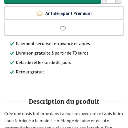
Antidérapant Premium
Paiement sécurisé : en avance et après
Livraison gratuite à partir de 70 euros
Délai de réflexion de 30 jours
Retour gratuit
Description du produit
Crée une oasis bohème dans ta maison avec notre tapis kilim
Lana fabriqué à la main. Le mélange de laine et de jute
permet d’obtenir un tapis résistant et confortable. Son