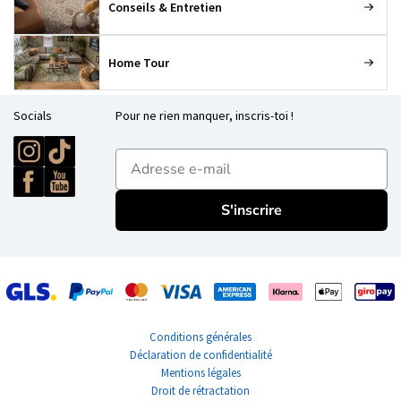
Conseils & Entretien
Home Tour
Socials
Pour ne rien manquer, inscris-toi !
E-mailadres
S'inscrire
Conditions générales
Déclaration de confidentialité
Mentions légales
Droit de rétractation