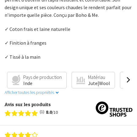
design unique et ses couleurs chaudes le rendent parfait pour
n’importe quelle pièce. Conçu par Boho & Me.
✓ Coton frais et laine naturelle
✓ Finition à franges
✓ Tissé à la main
Pays de production
Matériau
Inde
Jute|Wool
Afficher toutes les propriétés
Avis sur les produits
(1)
8.0
/10