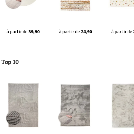
à partir de
39,90
à partir de
24,90
à partir de
Top 10