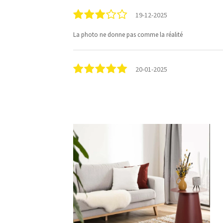
19-12-2025
La photo ne donne pas comme la réalité
20-01-2025