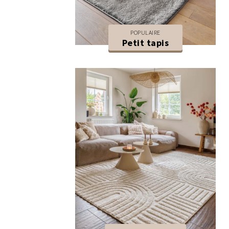
POPULAIRE
Petit tapis