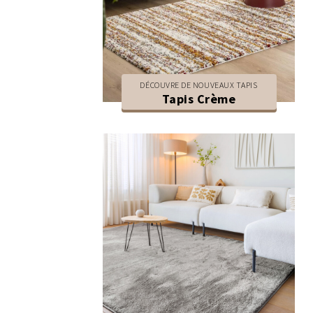
DÉCOUVRE DE NOUVEAUX TAPIS
Tapis Crème