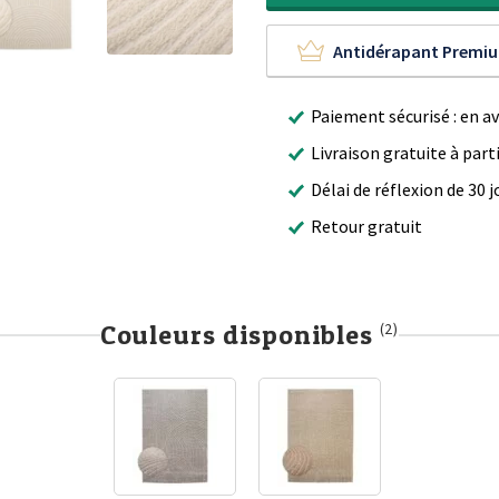
Antidérapant Premi
Paiement sécurisé : en a
Livraison gratuite à part
Délai de réflexion de 30 j
Retour gratuit
Couleurs disponibles
(2)