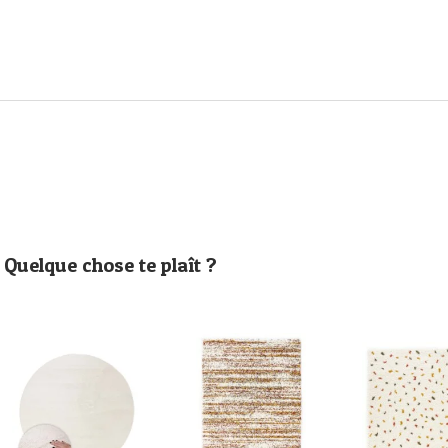
Quelque chose te plaît ?