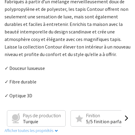
Fabriqués à partir d’un mélange merveilleusement doux de
polypropylène et de polyester, les tapis Contour offrent non
seulement une sensation de luxe, mais sont également
durables et faciles à entretenir. Enrichis ta maison avec la
beauté intemporelle du design scandinave et crée une
atmosphère cosy et élégante avec ces magnifiques tapis.
Laisse la collection Contour élever ton intérieur à un nouveau
niveau et profite du confort et du style qu’elle a à offrir.
✓ Douceur luxueuse
✓ Fibre durable
✓ Optique 3D
Pays de production
Finition
Turquie
5/5 finition parfaite
Afficher toutes les propriétés