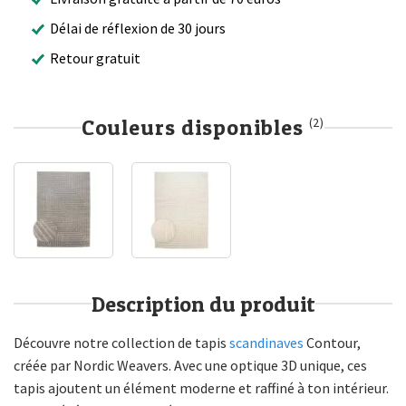
Délai de réflexion de 30 jours
Retour gratuit
Couleurs disponibles
(2)
Description du produit
Découvre notre collection de tapis
scandinaves
Contour,
créée par Nordic Weavers. Avec une optique 3D unique, ces
tapis ajoutent un élément moderne et raffiné à ton intérieur.