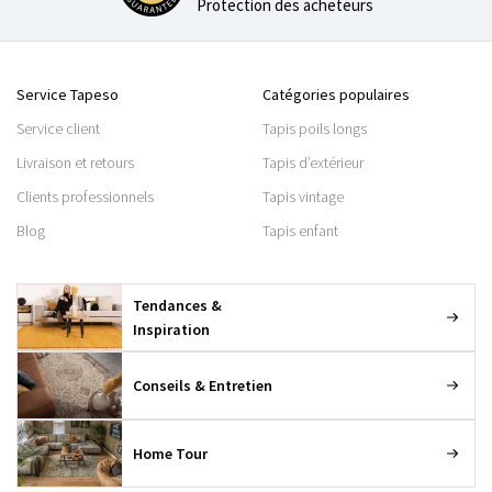
Protection des acheteurs
Service Tapeso
Catégories populaires
Service client
Tapis poils longs
Livraison et retours
Tapis d’extérieur
Clients professionnels
Tapis vintage
Blog
Tapis enfant
Tendances &
Inspiration
Conseils & Entretien
Home Tour