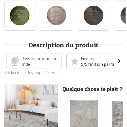
Description du produit
Pays de production
Finition
Inde
5/5 finition parfaite
Afficher toutes les propriétés
Quelque chose te plaît ?