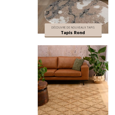
DÉCOUVRE DE NOUVEAUX TAPIS
Tapis Rond