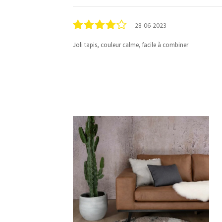
28-06-2023
Joli tapis, couleur calme, facile à combiner