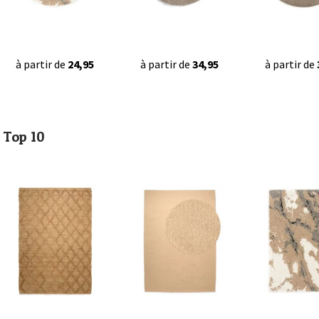
à partir de
24,95
à partir de
34,95
à partir de
Top 10