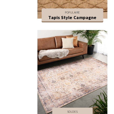
POPULAIRE
Tapis Style Campagne
SOLDES