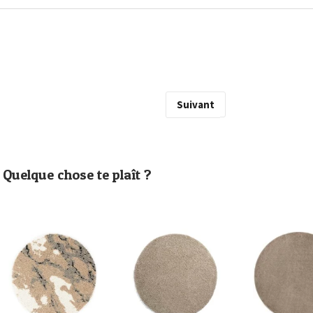
Suivant
Quelque chose te plaît ?