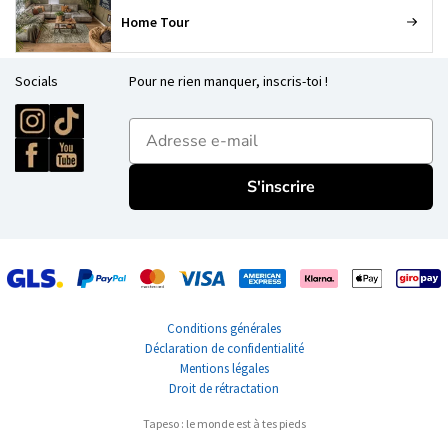
Home Tour
Socials
Pour ne rien manquer, inscris-toi !
E-mailadres
S'inscrire
Conditions générales
Déclaration de confidentialité
Mentions légales
Droit de rétractation
Tapeso : le monde est à tes pieds