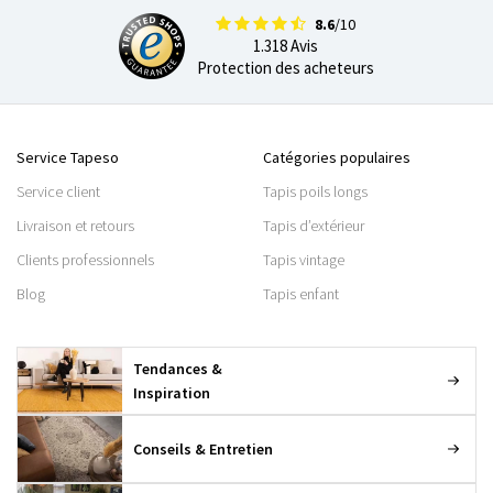
8.6
/10
1.318 Avis
Protection des acheteurs
Service Tapeso
Catégories populaires
Service client
Tapis poils longs
Livraison et retours
Tapis d’extérieur
Clients professionnels
Tapis vintage
Blog
Tapis enfant
Tendances &
Inspiration
Conseils & Entretien