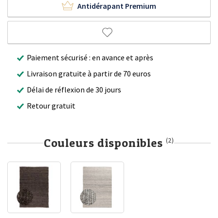
Antidérapant Premium
Paiement sécurisé : en avance et après
Livraison gratuite à partir de 70 euros
Délai de réflexion de 30 jours
Retour gratuit
Couleurs disponibles
(2)