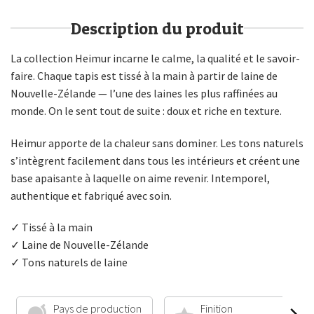
Description du produit
La collection Heimur incarne le calme, la qualité et le savoir-
faire. Chaque tapis est tissé à la main à partir de laine de
Nouvelle-Zélande — l’une des laines les plus raffinées au
monde. On le sent tout de suite : doux et riche en texture.
Heimur apporte de la chaleur sans dominer. Les tons naturels
s’intègrent facilement dans tous les intérieurs et créent une
base apaisante à laquelle on aime revenir. Intemporel,
authentique et fabriqué avec soin.
✓ Tissé à la main
✓ Laine de Nouvelle-Zélande
✓ Tons naturels de laine
Pays de production
Finition