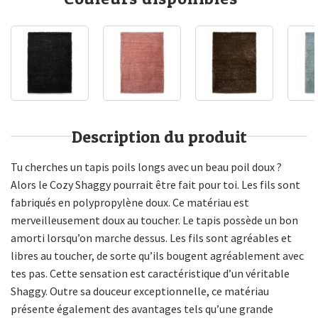
Description du produit
Tu cherches un tapis poils longs avec un beau poil doux ?
Alors le Cozy Shaggy pourrait être fait pour toi. Les fils sont
fabriqués en polypropylène doux. Ce matériau est
merveilleusement doux au toucher. Le tapis possède un bon
amorti lorsqu’on marche dessus. Les fils sont agréables et
libres au toucher, de sorte qu’ils bougent agréablement avec
tes pas. Cette sensation est caractéristique d’un véritable
Shaggy. Outre sa douceur exceptionnelle, ce matériau
présente également des avantages tels qu’une grande