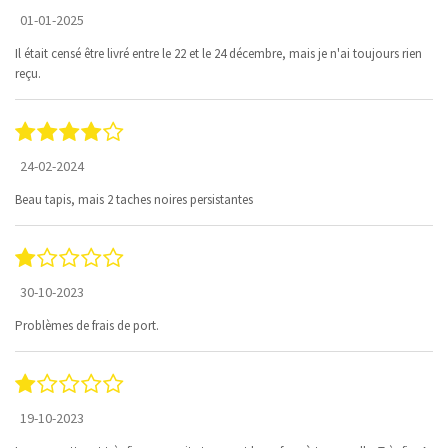
01-01-2025
Il était censé être livré entre le 22 et le 24 décembre, mais je n'ai toujours rien
reçu.
24-02-2024
Beau tapis, mais 2 taches noires persistantes
30-10-2023
Problèmes de frais de port.
19-10-2023