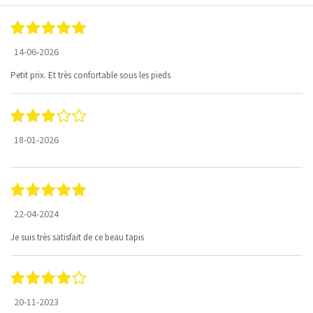
14-06-2026
Petit prix. Et très confortable sous les pieds
18-01-2026
22-04-2024
Je suis très satisfait de ce beau tapis
20-11-2023