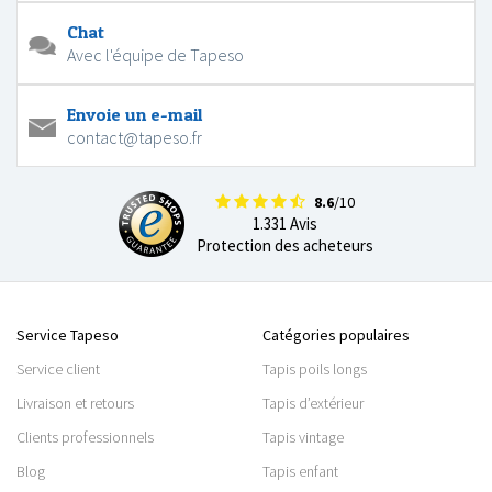
Chat
Avec l'équipe de Tapeso
Envoie un e-mail
contact@tapeso.fr
8.6
/10
1.331 Avis
Protection des acheteurs
Service Tapeso
Catégories populaires
Service client
Tapis poils longs
Livraison et retours
Tapis d’extérieur
Clients professionnels
Tapis vintage
Blog
Tapis enfant