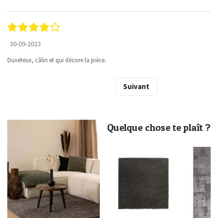
30-09-2023
Duveteux, câlin et qui décore la pièce.
Suivant
Quelque chose te plaît ?