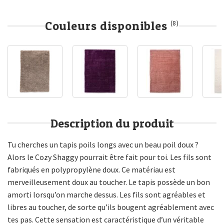
Couleurs disponibles
(8)
Description du produit
Tu cherches un tapis poils longs avec un beau poil doux ?
Alors le Cozy Shaggy pourrait être fait pour toi. Les fils sont
fabriqués en polypropylène doux. Ce matériau est
merveilleusement doux au toucher. Le tapis possède un bon
amorti lorsqu’on marche dessus. Les fils sont agréables et
libres au toucher, de sorte qu’ils bougent agréablement avec
tes pas. Cette sensation est caractéristique d’un véritable