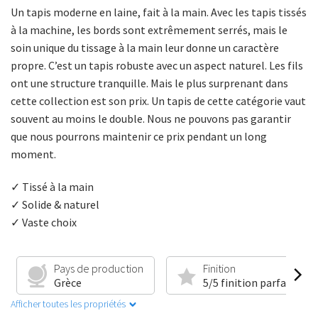
Un tapis moderne en laine, fait à la main. Avec les tapis tissés
à la machine, les bords sont extrêmement serrés, mais le
soin unique du tissage à la main leur donne un caractère
propre. C’est un tapis robuste avec un aspect naturel. Les fils
ont une structure tranquille. Mais le plus surprenant dans
cette collection est son prix. Un tapis de cette catégorie vaut
souvent au moins le double. Nous ne pouvons pas garantir
que nous pourrons maintenir ce prix pendant un long
moment.
✓ Tissé à la main
✓ Solide & naturel
✓ Vaste choix
Pays de production
Finition
Grèce
5/5 finition parfaite
Afficher toutes les propriétés