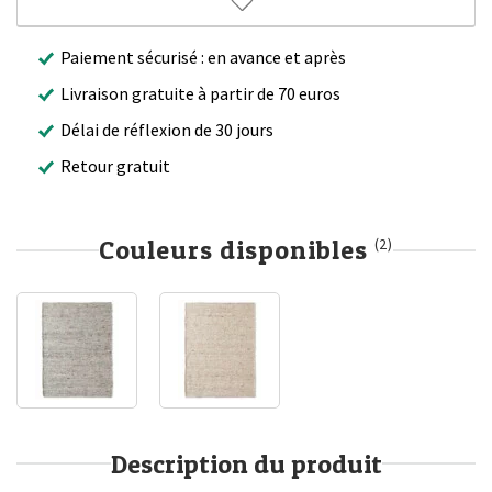
Paiement sécurisé : en avance et après
Livraison gratuite à partir de 70 euros
Délai de réflexion de 30 jours
Retour gratuit
Couleurs disponibles
(2)
Description du produit