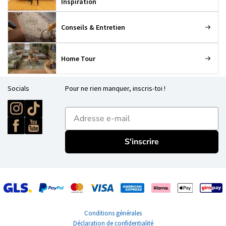
Inspiration
Conseils & Entretien
Home Tour
Socials
Pour ne rien manquer, inscris-toi !
E-mailadres
S'inscrire
Conditions générales
Déclaration de confidentialité