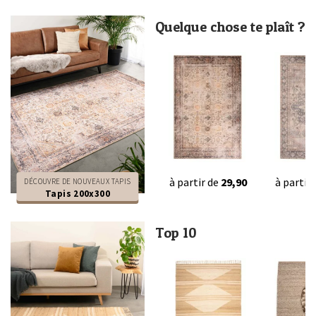
Quelque chose te plaît ?
à partir de
29,90
à partir
DÉCOUVRE DE NOUVEAUX TAPIS
Tapis 200x300
Top 10